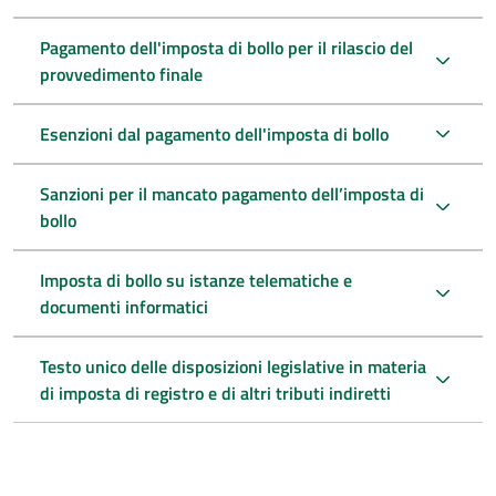
Pagamento dell'imposta di bollo per il rilascio del
provvedimento finale
Esenzioni dal pagamento dell'imposta di bollo
Sanzioni per il mancato pagamento dell’imposta di
bollo
Imposta di bollo su istanze telematiche e
documenti informatici
Testo unico delle disposizioni legislative in materia
di imposta di registro e di altri tributi indiretti