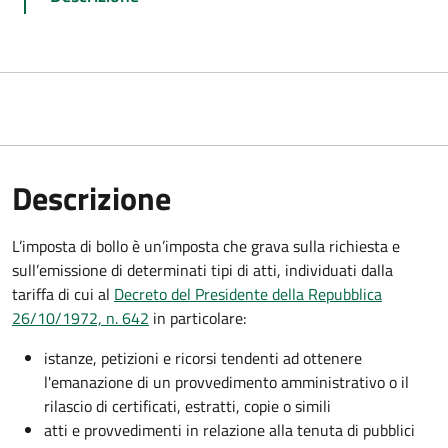
Descrizione
L’imposta di bollo è un’imposta che grava sulla richiesta e
sull’emissione di determinati tipi di atti, individuati dalla
tariffa di cui al
Decreto del Presidente della Repubblica
26/10/1972, n. 642
in particolare:
istanze, petizioni e ricorsi tendenti ad ottenere
l'emanazione di un provvedimento amministrativo o il
rilascio di certificati, estratti, copie o simili
atti e provvedimenti in relazione alla tenuta di pubblici