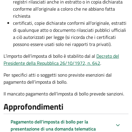
registri rilasciati anche in estratto o in copia dichiarata
conforme all’originale a coloro che ne abbiano fatta
richiesta
certificati, copie dichiarate conformi all'originale, estratti
di qualunque atto o documento rilasciati pubblici ufficiali
a ciò autorizzati per legge (si ricorda che i certificati
possono essere usati solo nei rapporti tra privati).
L’importo dell’imposta di bollo è stabilito dal al
Decreto del
Presidente della Repubblica 26/10/1972, n. 642
.
Per specifici atti o soggetti sono previste esenzioni dal
pagamento dell’imposta di bollo.
Il mancato pagamento dell’imposta di bollo prevede sanzioni.
Approfondimenti
Pagamento dell'imposta di bollo per la
presentazione di una domanda telematica