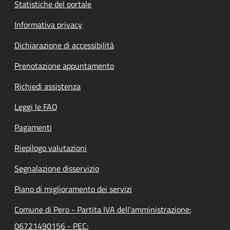
Statistiche del portale
Informativa privacy
Dichiarazione di accessibilità
Prenotazione appuntamento
Richiedi assistenza
Leggi le FAQ
Pagamenti
Riepilogo valutazioni
Segnalazione disservizio
Piano di miglioramento dei servizi
Comune di Pero - Partita IVA dell'amministrazione:
06721490156 - PEC: