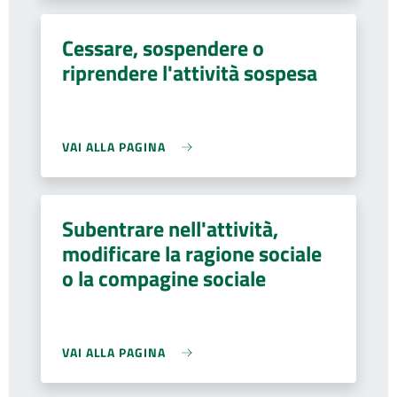
Cessare, sospendere o
riprendere l'attività sospesa
VAI ALLA PAGINA
Subentrare nell'attività,
modificare la ragione sociale
o la compagine sociale
VAI ALLA PAGINA