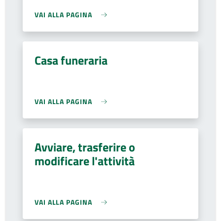
VAI ALLA PAGINA
Casa funeraria
VAI ALLA PAGINA
Avviare, trasferire o
modificare l'attività
VAI ALLA PAGINA