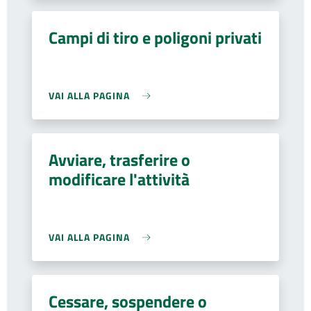
Campi di tiro e poligoni privati
VAI ALLA PAGINA
Avviare, trasferire o
modificare l'attività
VAI ALLA PAGINA
Cessare, sospendere o