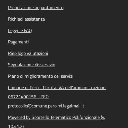
Prenotazione appuntamento
Richiedi assistenza
Leggi le FAQ
Pagamenti
Riepilogo valutazioni
Segnalazione disservizio
Piano di miglioramento dei servizi
Comune di Pero - Partita IVA dell'amministrazione:
06721490156 - PEC:
protocollo@comune.pero.mi.legalmail.it
Powered by Sportello Telematico Polifunzionale (v.
10.41.2)