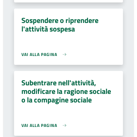
Sospendere o riprendere
l'attività sospesa
VAI ALLA PAGINA
Subentrare nell'attività,
modificare la ragione sociale
o la compagine sociale
VAI ALLA PAGINA