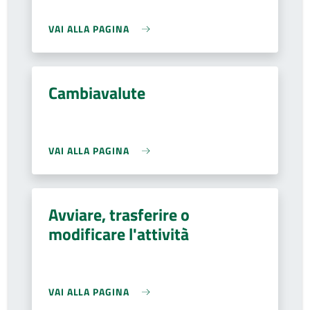
VAI ALLA PAGINA
Cambiavalute
VAI ALLA PAGINA
Avviare, trasferire o
modificare l'attività
VAI ALLA PAGINA