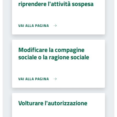
riprendere l'attività sospesa
VAI ALLA PAGINA
Modificare la compagine
sociale o la ragione sociale
VAI ALLA PAGINA
Volturare l'autorizzazione