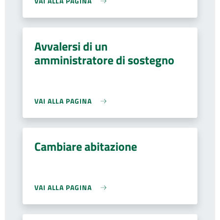
VAI ALLA PAGINA
Avvalersi di un
amministratore di sostegno
VAI ALLA PAGINA
Cambiare abitazione
VAI ALLA PAGINA