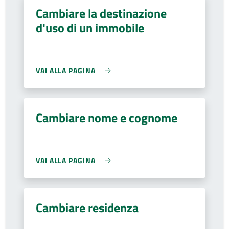
Cambiare la destinazione
d'uso di un immobile
VAI ALLA PAGINA
Cambiare nome e cognome
VAI ALLA PAGINA
Cambiare residenza