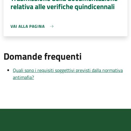
relativa alle verifiche quindicennali
VAI ALLA PAGINA
Domande frequenti
Quali sono i requisiti soggettivi previsti dalla normativa
antimafia?