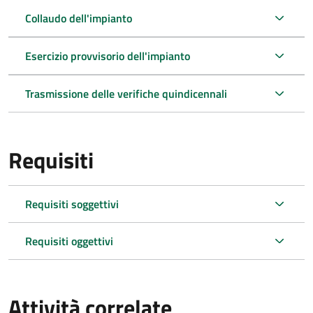
Collaudo dell'impianto
Esercizio provvisorio dell'impianto
Trasmissione delle verifiche quindicennali
Requisiti
Requisiti soggettivi
Requisiti oggettivi
Attività correlate