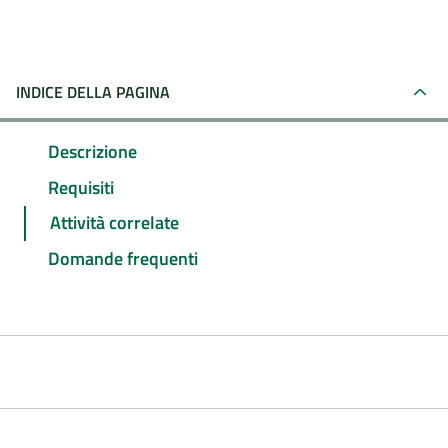
INDICE DELLA PAGINA
Descrizione
Requisiti
Attività correlate
Domande frequenti