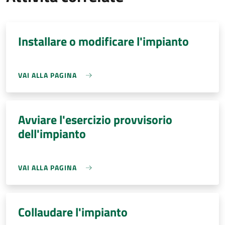
Installare o modificare l'impianto
VAI ALLA PAGINA
Avviare l'esercizio provvisorio
dell'impianto
VAI ALLA PAGINA
Collaudare l'impianto