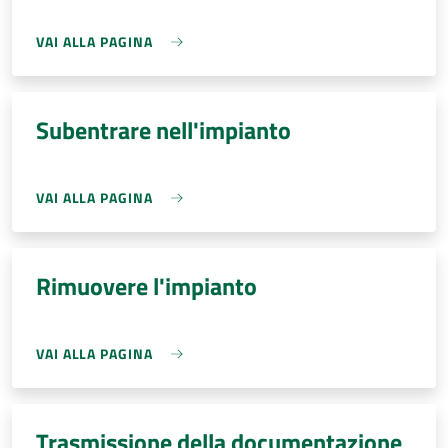
VAI ALLA PAGINA
Subentrare nell'impianto
VAI ALLA PAGINA
Rimuovere l'impianto
VAI ALLA PAGINA
Trasmissione della documentazione