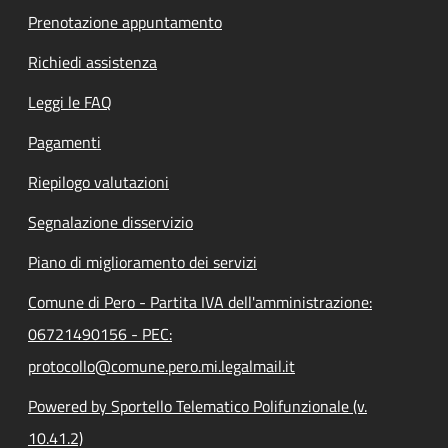
Prenotazione appuntamento
Richiedi assistenza
Leggi le FAQ
Pagamenti
Riepilogo valutazioni
Segnalazione disservizio
Piano di miglioramento dei servizi
Comune di Pero - Partita IVA dell'amministrazione:
06721490156 - PEC:
protocollo@comune.pero.mi.legalmail.it
Powered by Sportello Telematico Polifunzionale (v.
10.41.2)