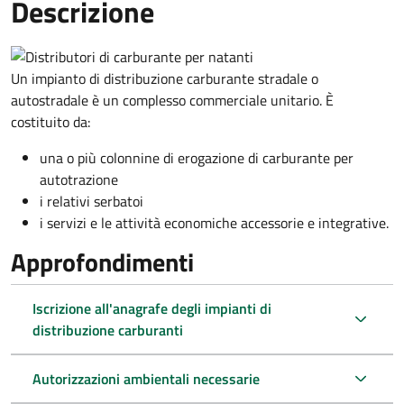
Descrizione
Un impianto di distribuzione carburante stradale o
autostradale è un complesso commerciale unitario. È
costituito da:
una o più colonnine di erogazione di carburante per
autotrazione
i relativi serbatoi
i servizi e le attività economiche accessorie e integrative.
Approfondimenti
Iscrizione all'anagrafe degli impianti di
distribuzione carburanti
Autorizzazioni ambientali necessarie