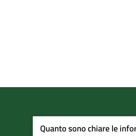
Quanto sono chiare le info