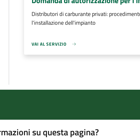
Domanda di autorizzazione per l'i
Distributori di carburante privati: procedimen
l'installazione dell'impianto
VAI AL SERVIZIO
rmazioni su questa pagina?