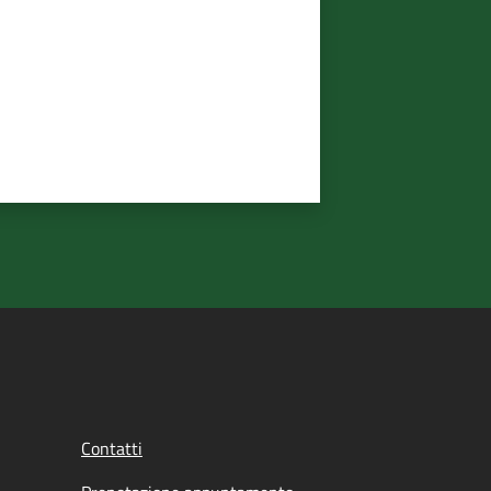
Contatti