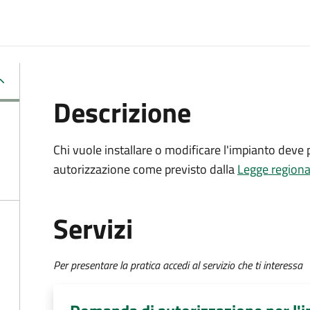
Descrizione
Chi vuole installare o modificare l'impianto dev
autorizzazione
come previsto dalla
Legge regiona
Servizi
Per presentare la pratica accedi al servizio che ti interessa