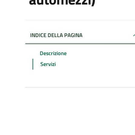
INDICE DELLA PAGINA
Descrizione
Servizi