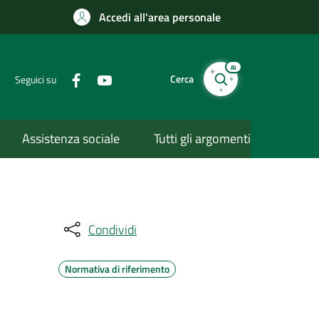
Accedi all'area personale
AI
Cerca
Seguici su
Assistenza sociale
Tutti gli argomenti
Condividi
Normativa di riferimento