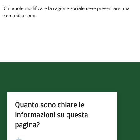
Chi vuole modificare la ragione sociale deve presentare una
comunicazione.
Quanto sono chiare le
informazioni su questa
pagina?
Valutazione
Valuta 5 stelle su 5