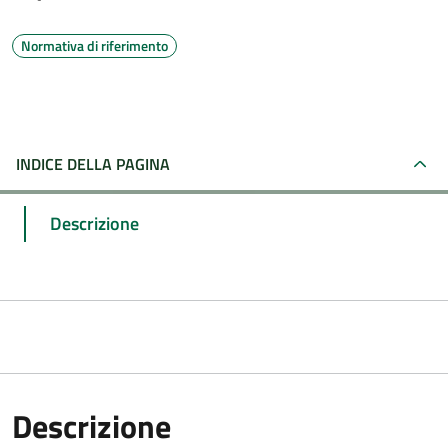
Normativa di riferimento
INDICE DELLA PAGINA
Descrizione
Descrizione