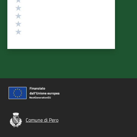
Valuta 4 stelle su 5
Valuta 3 stelle su 5
Valuta 2 stelle su 5
Valuta 1 stelle su 5
Comune di Pero