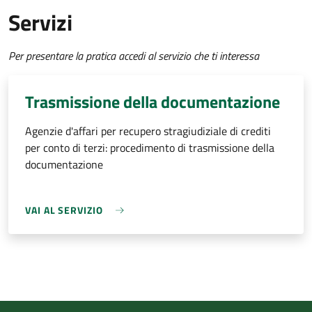
Servizi
Per presentare la pratica accedi al servizio che ti interessa
Trasmissione della documentazione
Agenzie d'affari per recupero stragiudiziale di crediti
per conto di terzi: procedimento di trasmissione della
documentazione
VAI AL SERVIZIO