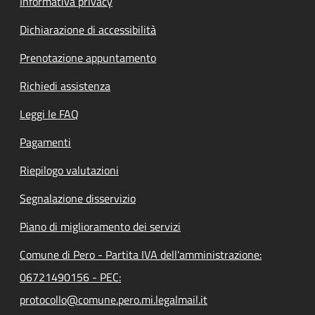
Informativa privacy
Dichiarazione di accessibilità
Prenotazione appuntamento
Richiedi assistenza
Leggi le FAQ
Pagamenti
Riepilogo valutazioni
Segnalazione disservizio
Piano di miglioramento dei servizi
Comune di Pero - Partita IVA dell'amministrazione:
06721490156 - PEC:
protocollo@comune.pero.mi.legalmail.it