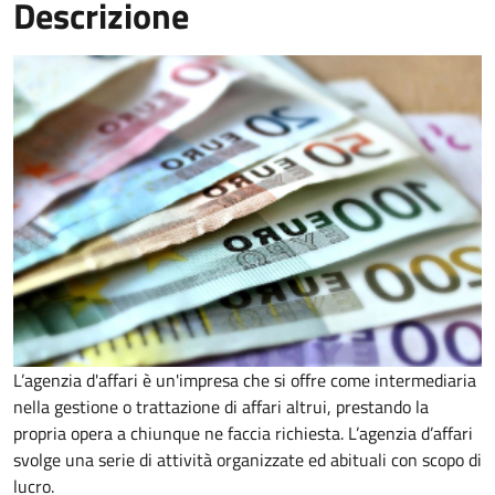
Descrizione
L’agenzia d'affari è un'impresa che si offre come intermediaria
nella gestione o trattazione di affari altrui, prestando la
propria opera a chiunque ne faccia richiesta. L’agenzia d’affari
svolge una serie di attività organizzate ed abituali con scopo di
lucro.