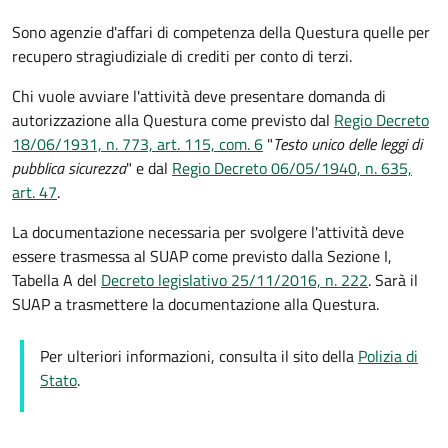
Sono agenzie d'affari di competenza della Questura quelle per
recupero stragiudiziale di crediti per conto di terzi.
Chi vuole avviare l'attività deve presentare domanda di
autorizzazione alla Questura come previsto dal
Regio Decreto
18/06/1931, n. 773, art. 115, com. 6
"
Testo unico delle leggi di
pubblica sicurezza
" e dal
Regio Decreto 06/05/1940, n. 635,
art. 47
.
La documentazione necessaria per svolgere l'attività deve
essere trasmessa al SUAP come previsto dalla Sezione I,
Tabella A del
Decreto legislativo 25/11/2016, n. 222
. Sarà il
SUAP a trasmettere la documentazione alla Questura.
Per ulteriori informazioni, consulta il sito della
Polizia di
Stato
.