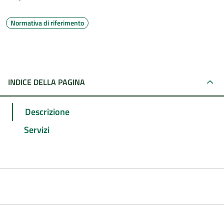
Normativa di riferimento
INDICE DELLA PAGINA
Descrizione
Servizi