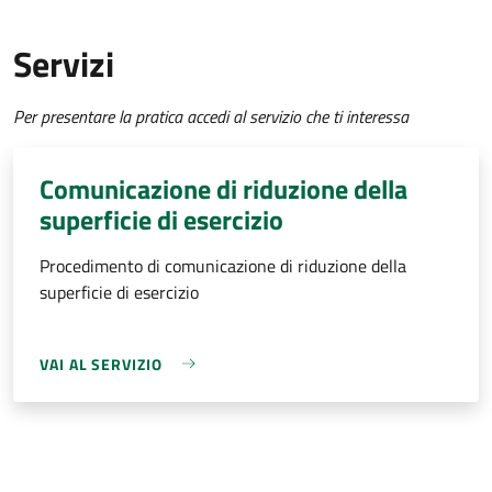
Servizi
Per presentare la pratica accedi al servizio che ti interessa
Comunicazione di riduzione della
superficie di esercizio
Procedimento di comunicazione di riduzione della
superficie di esercizio
VAI AL SERVIZIO