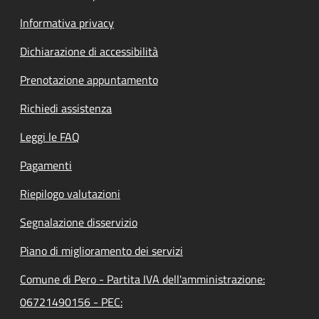
Informativa privacy
Dichiarazione di accessibilità
Prenotazione appuntamento
Richiedi assistenza
Leggi le FAQ
Pagamenti
Riepilogo valutazioni
Segnalazione disservizio
Piano di miglioramento dei servizi
Comune di Pero - Partita IVA dell'amministrazione:
06721490156 - PEC: