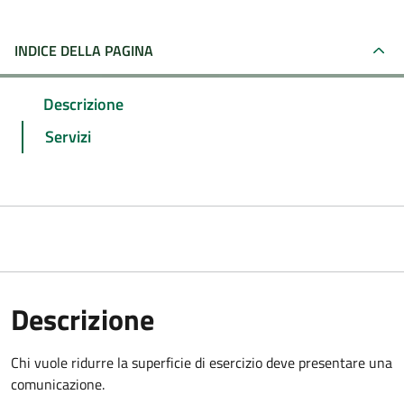
INDICE DELLA PAGINA
Descrizione
Servizi
Descrizione
Chi vuole ridurre la superficie di esercizio deve presentare una
comunicazione.