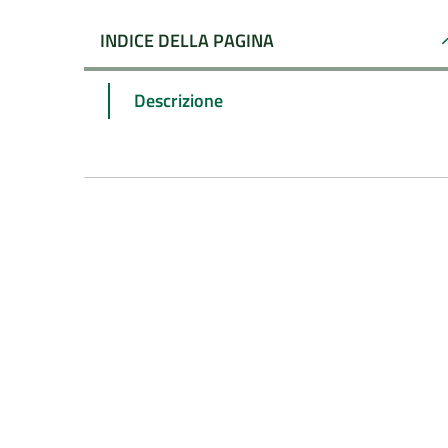
INDICE DELLA PAGINA
Descrizione