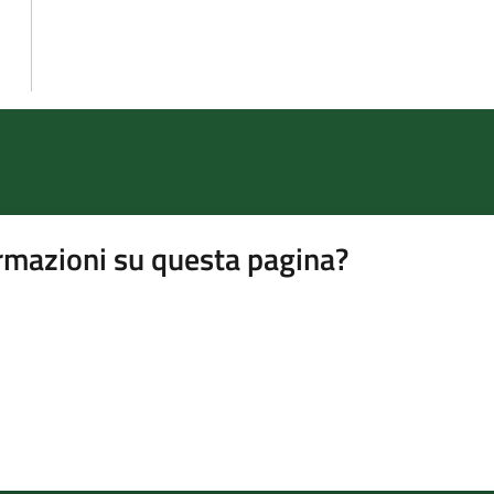
rmazioni su questa pagina?