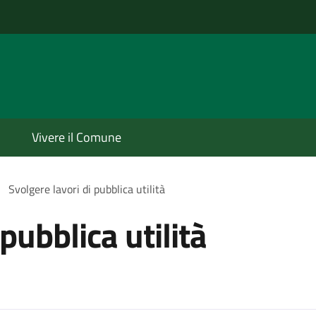
Vivere il Comune
Svolgere lavori di pubblica utilità
pubblica utilità