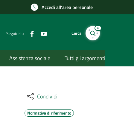
Accedi all'area personale
AI
Cerca
Seguici su
Assistenza sociale
Tutti gli argomenti
Condividi
Normativa di riferimento