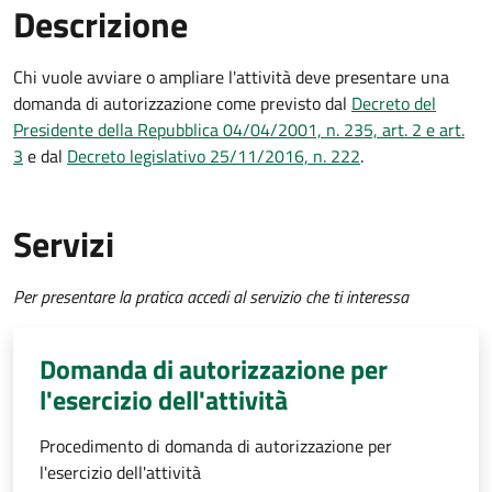
Descrizione
Chi vuole avviare o ampliare l'attività deve presentare una
domanda di autorizzazione come previsto dal
Decreto del
Presidente della Repubblica 04/04/2001, n. 235, art. 2 e art.
3
e dal
Decreto
legislativo 25/11/2016, n. 222
.
Servizi
Per presentare la pratica accedi al servizio che ti interessa
Domanda di autorizzazione per
l'esercizio dell'attività
Procedimento di domanda di autorizzazione per
l'esercizio dell'attività