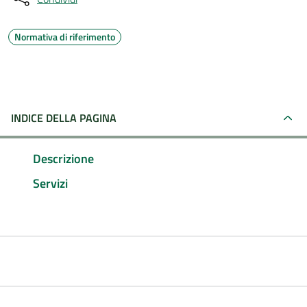
Normativa di riferimento
INDICE DELLA PAGINA
Descrizione
Servizi