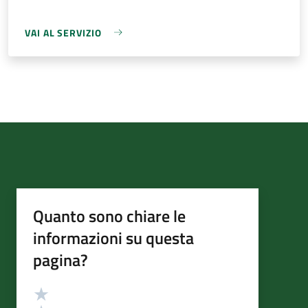
VAI AL SERVIZIO
Quanto sono chiare le
informazioni su questa
pagina?
Valutazione
Valuta 5 stelle su 5