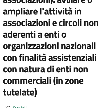
ampliare l'attività in
associazioni e circoli non
aderenti a enti o
organizzazioni nazionali
con finalità assistenziali
con natura di enti non
commerciali (in zone
tutelate)
Condividi