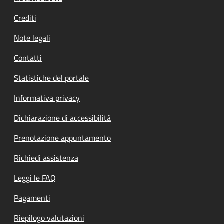
Crediti
Note legali
Contatti
Statistiche del portale
Informativa privacy
Dichiarazione di accessibilità
Prenotazione appuntamento
Richiedi assistenza
Leggi le FAQ
Pagamenti
Riepilogo valutazioni