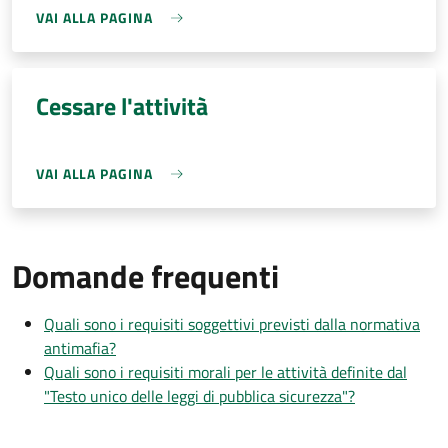
VAI ALLA PAGINA
Cessare l'attività
VAI ALLA PAGINA
Domande frequenti
Quali sono i requisiti soggettivi previsti dalla normativa
antimafia?
Quali sono i requisiti morali per le attività definite dal
"Testo unico delle leggi di pubblica sicurezza"?