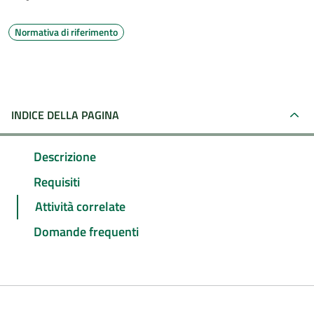
Normativa di riferimento
INDICE DELLA PAGINA
Descrizione
Requisiti
Attività correlate
Domande frequenti