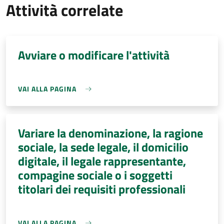
Attività correlate
Avviare o modificare l'attività
VAI ALLA PAGINA
Variare la denominazione, la ragione
sociale, la sede legale, il domicilio
digitale, il legale rappresentante,
compagine sociale o i soggetti
titolari dei requisiti professionali
VAI ALLA PAGINA