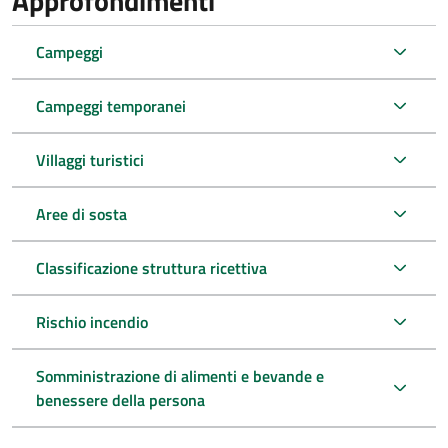
Approfondimenti
Campeggi
Campeggi temporanei
Villaggi turistici
Aree di sosta
Classificazione struttura ricettiva
Rischio incendio
Somministrazione di alimenti e bevande e
benessere della persona