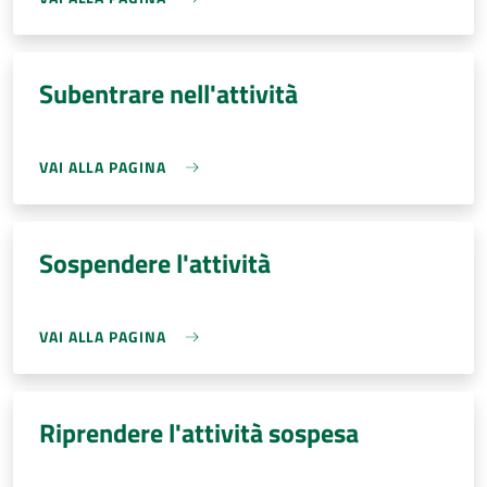
Subentrare nell'attività
VAI ALLA PAGINA
Sospendere l'attività
VAI ALLA PAGINA
Riprendere l'attività sospesa