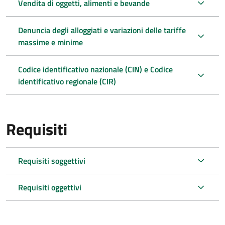
Vendita di oggetti, alimenti e bevande
Denuncia degli alloggiati e variazioni delle tariffe
massime e minime
Codice identificativo nazionale (CIN) e Codice
identificativo regionale (CIR)
Requisiti
Requisiti soggettivi
Requisiti oggettivi