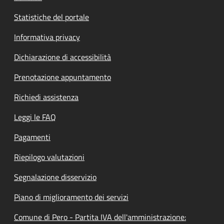
Statistiche del portale
Informativa privacy
Dichiarazione di accessibilità
Prenotazione appuntamento
Richiedi assistenza
Leggi le FAQ
Pagamenti
Riepilogo valutazioni
Segnalazione disservizio
Piano di miglioramento dei servizi
Comune di Pero - Partita IVA dell'amministrazione: