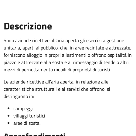
Descrizione
Sono aziende ricettive all'aria aperta gli esercizi a gestione
unitaria, aperti al pubblico, che, in aree recintate e attrezzate,
forniscono alloggio in propri allestimenti o offrono ospitalità in
piazzole attrezzate alla sosta e al rimessaggio di tende o altri
mezzi di pernottamento mobili di proprietà di turisti.
Le aziende ricettive all'aria aperta, in relazione alle
caratteristiche strutturali e ai servizi che offrono, si
distinguono in:
campeggi
villaggi turistici
aree di sosta.