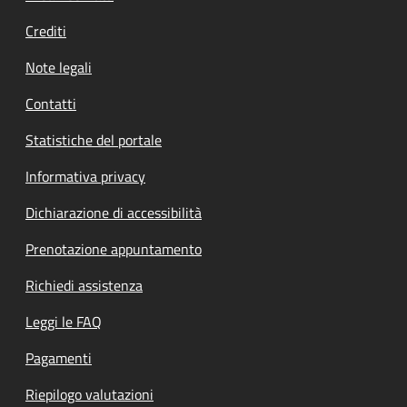
Crediti
Note legali
Contatti
Statistiche del portale
Informativa privacy
Dichiarazione di accessibilità
Prenotazione appuntamento
Richiedi assistenza
Leggi le FAQ
Pagamenti
Riepilogo valutazioni