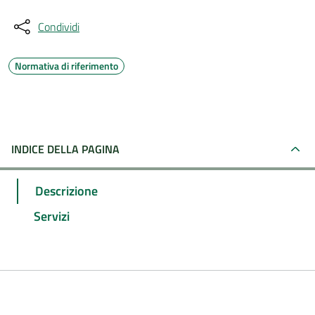
Condividi
Normativa di riferimento
INDICE DELLA PAGINA
Descrizione
Servizi