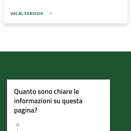
VAI AL SERVIZIO
Quanto sono chiare le
informazioni su questa
pagina?
Valutazione
Valuta 5 stelle su 5