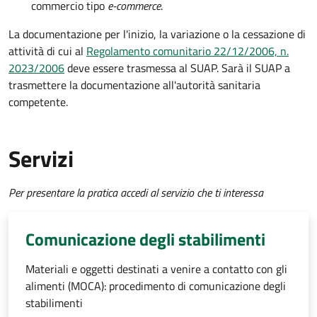
commercio tipo
e-commerce
.
La documentazione per l'inizio, la variazione o la cessazione di
attività di cui al
Regolamento comunitario 22/12/2006, n.
2023/2006
deve essere trasmessa al SUAP. Sarà il SUAP a
trasmettere la documentazione all'autorità sanitaria
competente.
Servizi
Per presentare la pratica accedi al servizio che ti interessa
Comunicazione degli stabilimenti
Materiali e oggetti destinati a venire a contatto con gli
alimenti (MOCA): procedimento di comunicazione degli
stabilimenti