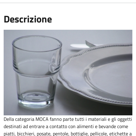
Descrizione
Della categoria MOCA fanno parte tutti i materiali e gli oggetti
destinati ad entrare a contatto con alimenti e bevande come
piatti, bicchieri, posate, pentole, bottiglie, pellicole, etichette a