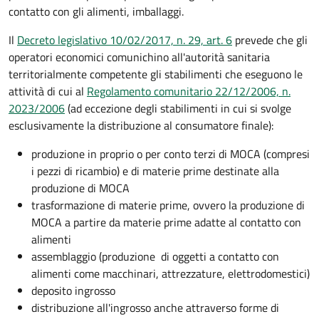
contatto con gli alimenti, imballaggi.
Il
Decreto legislativo 10/02/2017, n. 29, art. 6
prevede che gli
operatori economici comunichino all'autorità sanitaria
territorialmente competente gli stabilimenti che eseguono le
attività di cui al
Regolamento comunitario 22/12/2006, n.
2023/2006
(ad eccezione degli stabilimenti in cui si svolge
esclusivamente la distribuzione al consumatore finale):
produzione in proprio o per conto terzi di MOCA (compresi
i pezzi di ricambio) e di materie prime destinate alla
produzione di MOCA
trasformazione di materie prime, ovvero la produzione di
MOCA a partire da materie prime adatte al contatto con
alimenti
assemblaggio (produzione di oggetti a contatto con
alimenti come macchinari, attrezzature, elettrodomestici)
deposito ingrosso
distribuzione all'ingrosso anche attraverso forme di