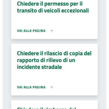
Chiedere il permesso per il
transito di veicoli eccezionali
VAI ALLA PAGINA
Chiedere il rilascio di copia del
rapporto di rilievo di un
incidente stradale
VAI ALLA PAGINA