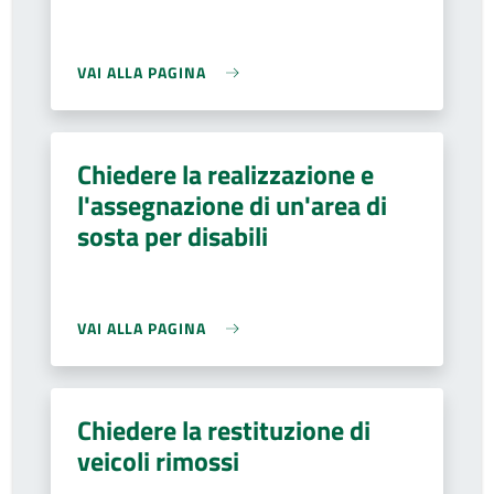
VAI ALLA PAGINA
Chiedere la realizzazione e
l'assegnazione di un'area di
sosta per disabili
VAI ALLA PAGINA
Chiedere la restituzione di
veicoli rimossi