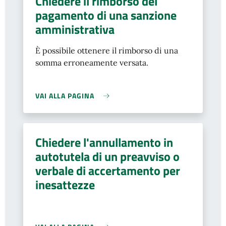
Chiedere il rimborso del
pagamento di una sanzione
amministrativa
È possibile ottenere il rimborso di una
somma erroneamente versata.
VAI ALLA PAGINA
Chiedere l'annullamento in
autotutela di un preavviso o
verbale di accertamento per
inesattezze