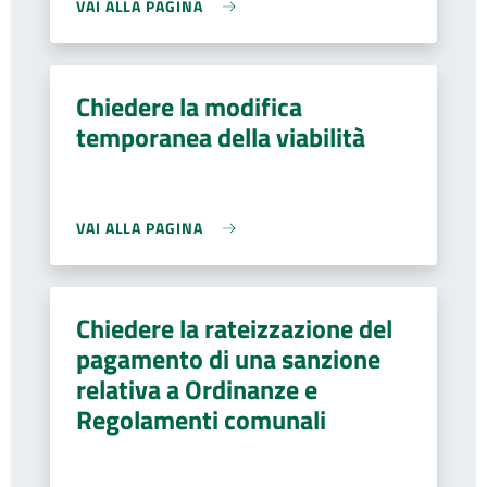
VAI ALLA PAGINA
Chiedere la modifica
temporanea della viabilità
VAI ALLA PAGINA
Chiedere la rateizzazione del
pagamento di una sanzione
relativa a Ordinanze e
Regolamenti comunali