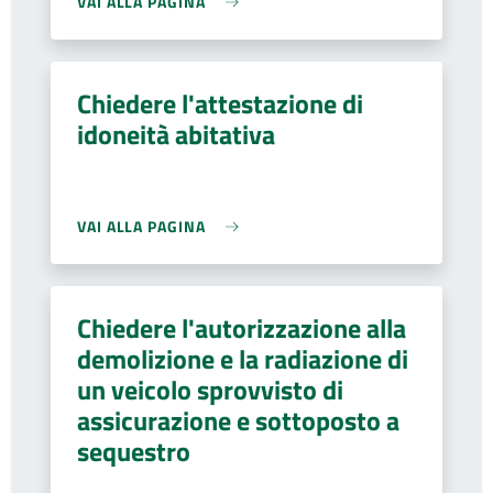
VAI ALLA PAGINA
Chiedere l'attestazione di
idoneità abitativa
VAI ALLA PAGINA
Chiedere l'autorizzazione alla
demolizione e la radiazione di
un veicolo sprovvisto di
assicurazione e sottoposto a
sequestro