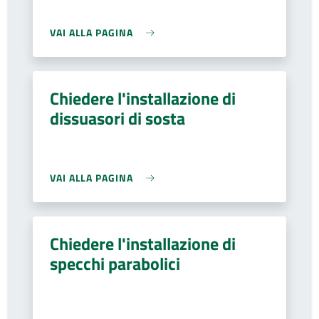
VAI ALLA PAGINA
Chiedere l'installazione di
dissuasori di sosta
VAI ALLA PAGINA
Chiedere l'installazione di
specchi parabolici