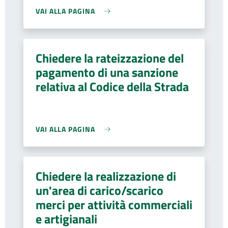
VAI ALLA PAGINA
Chiedere la rateizzazione del
pagamento di una sanzione
relativa al Codice della Strada
VAI ALLA PAGINA
Chiedere la realizzazione di
un'area di carico/scarico
merci per attività commerciali
e artigianali