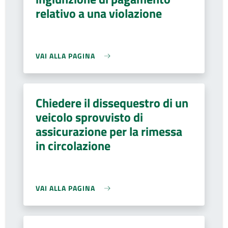
relativo a una violazione
VAI ALLA PAGINA
Chiedere il dissequestro di un
veicolo sprovvisto di
assicurazione per la rimessa
in circolazione
VAI ALLA PAGINA