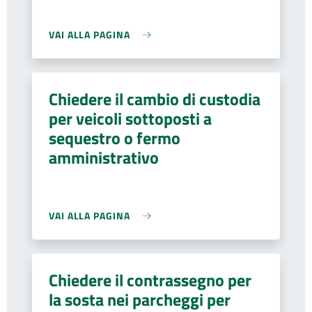
VAI ALLA PAGINA
Chiedere il cambio di custodia
per veicoli sottoposti a
sequestro o fermo
amministrativo
VAI ALLA PAGINA
Chiedere il contrassegno per
la sosta nei parcheggi per