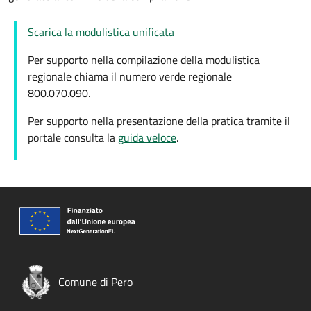
Scarica la modulistica unificata
Per supporto nella compilazione della modulistica
regionale chiama il numero verde regionale
800.070.090.
Per supporto nella presentazione della pratica tramite il
portale consulta la
guida veloce
.
Comune di Pero