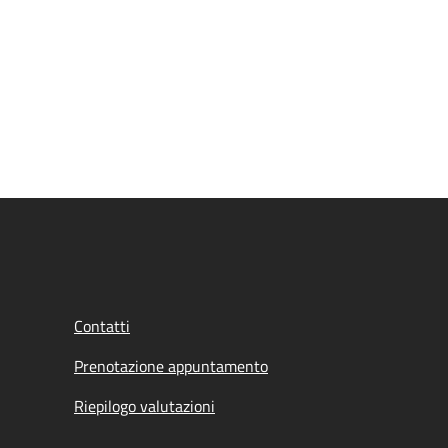
Contatti
Prenotazione appuntamento
Riepilogo valutazioni