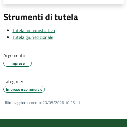
Strumenti di tutela
Tutela amministrativa
Tutela giurisdizionale
Argomenti:
Imprese
Categorie:
Imprese e commercio
Ultimo aggiornamento:
20/05/2026 10:25.11