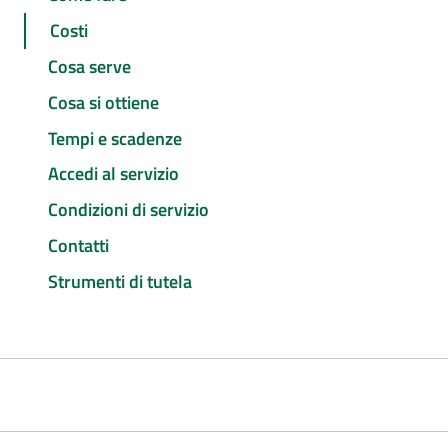
Costi
Cosa serve
Cosa si ottiene
Tempi e scadenze
Accedi al servizio
Condizioni di servizio
Contatti
Strumenti di tutela