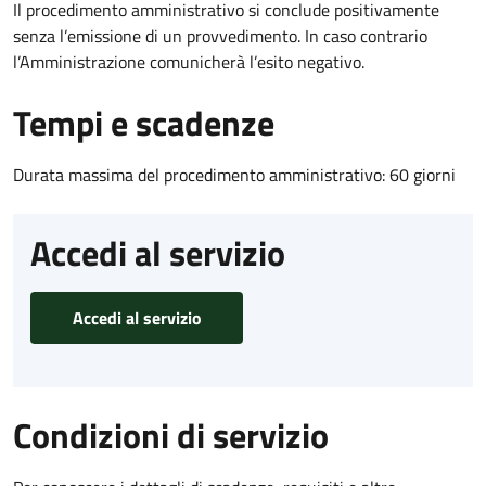
Il procedimento amministrativo si conclude positivamente
senza l’emissione di un provvedimento. In caso contrario
l’Amministrazione comunicherà l’esito negativo.
Tempi e scadenze
Durata massima del procedimento amministrativo: 60 giorni
Accedi al servizio
Accedi al servizio
Condizioni di servizio