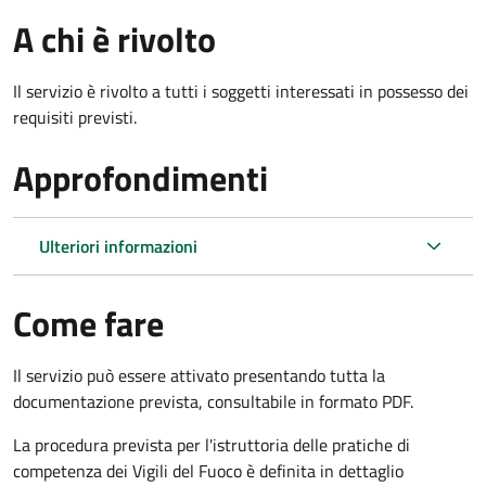
A chi è rivolto
Il servizio è rivolto a tutti i soggetti interessati in possesso dei
requisiti previsti.
Approfondimenti
Ulteriori informazioni
Come fare
Il servizio può essere attivato presentando tutta la
documentazione prevista, consultabile in formato PDF.
La procedura prevista per l'istruttoria delle pratiche di
competenza dei Vigili del Fuoco è definita in dettaglio