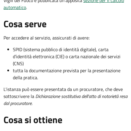
Vigili del Fuoco è pubblicata un'apposita
sezione per il calcolo
automatico
.
Cosa serve
Per accedere al servizio, assicurati di avere:
SPID (sistema pubblico di identità digitale), carta
d’identità elettronica (CIE) o carta nazionale dei servizi
(CNS)
tutta la documentazione prevista per la presentazione
della pratica.
L'istanza può essere presentata da un procuratore, che deve
sottoscrivere la
Dichiarazione sostitutiva dell'atto di notorietà resa
dal procuratore
.
Cosa si ottiene