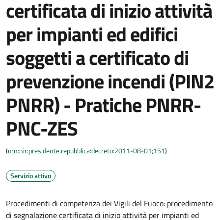
certificata di inizio attività
per impianti ed edifici
soggetti a certificato di
prevenzione incendi (PIN2
PNRR) - Pratiche PNRR-
PNC-ZES
(
urn:nir:presidente.repubblica:decreto:2011-08-01;151
)
Servizio attivo
Procedimenti di competenza dei Vigili del Fuoco: procedimento
di segnalazione certificata di inizio attività per impianti ed