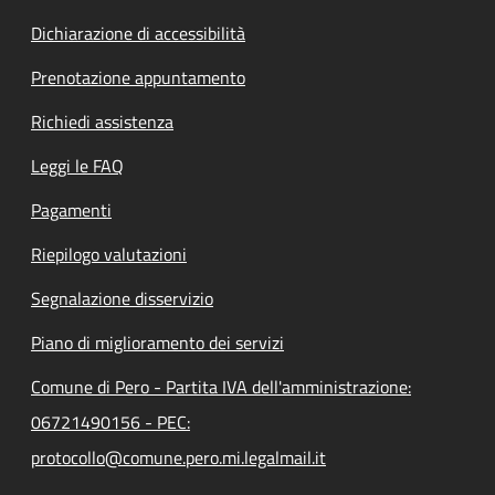
Dichiarazione di accessibilità
Prenotazione appuntamento
Richiedi assistenza
Leggi le FAQ
Pagamenti
Riepilogo valutazioni
Segnalazione disservizio
Piano di miglioramento dei servizi
Comune di Pero - Partita IVA dell'amministrazione:
06721490156 - PEC:
protocollo@comune.pero.mi.legalmail.it