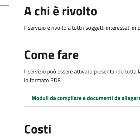
A chi è rivolto
Il servizio è rivolto a tutti i soggetti interessati in
Come fare
Il servizio può essere attivato presentando tutta
in formato PDF.
Moduli da compilare e documenti da allegar
Costi