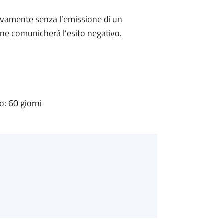
ivamente senza l’emissione di un
ne comunicherà l’esito negativo.
: 60 giorni