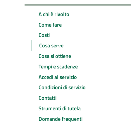
A chi è rivolto
Come fare
Costi
Cosa serve
Cosa si ottiene
Tempi e scadenze
Accedi al servizio
Condizioni di servizio
Contatti
Strumenti di tutela
Domande frequenti