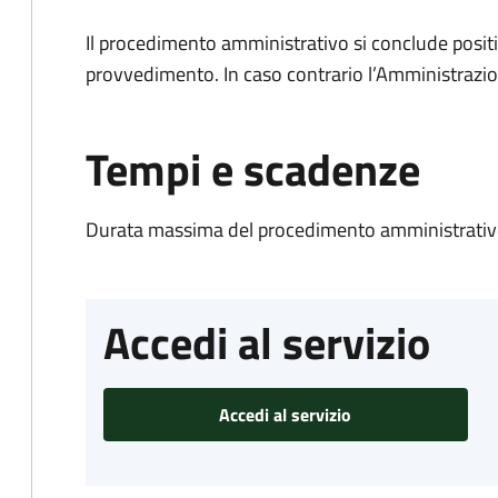
Il procedimento amministrativo si conclude posit
provvedimento. In caso contrario l’Amministrazio
Tempi e scadenze
Durata massima del procedimento amministrativo
Accedi al servizio
Accedi al servizio