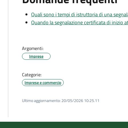
Quali sono i tempi di istruttoria di una segnala
Quando la segnalazione certificata di inizio at
Argomenti:
Imprese
Categorie:
Imprese e commercio
Ultimo aggiornamento:
20/05/2026 10:25.11