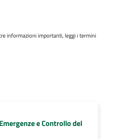
tre informazioni importanti, leggi i termini
, Emergenze e Controllo del