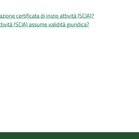
zione certificata di inizio attività (SCIA)?
tività (SCIA) assume validità giuridica?