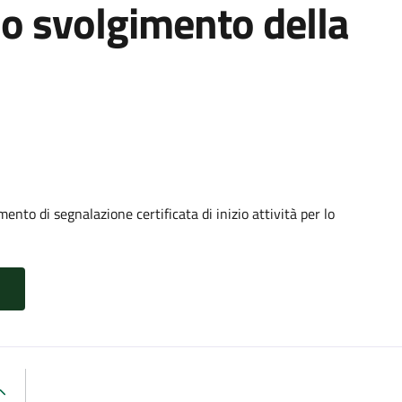
 lo svolgimento della
nto di segnalazione certificata di inizio attività per lo