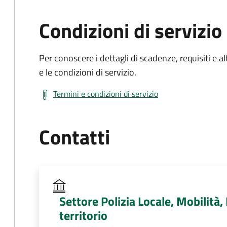
Condizioni di servizio
Per conoscere i dettagli di scadenze, requisiti e al
e le condizioni di servizio.
Termini e condizioni di servizio
Contatti
Settore Polizia Locale, Mobilità
territorio