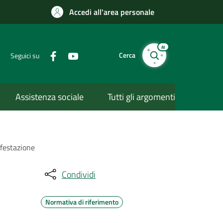
Accedi all'area personale
AI
Cerca
Seguici su
Assistenza sociale
Tutti gli argomenti
ifestazione
Condividi
Normativa di riferimento