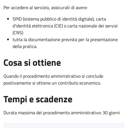
Per accedere al servizio, assicurati di avere:
SPID (sistema pubblico di identità digitale), carta
d’identità elettronica (CIE) o carta nazionale dei servizi
(CNS)
tutta la documentazione prevista per la presentazione
della pratica.
Cosa si ottiene
Quando il procedimento amministrativo si conclude
positivamente si ottiene un contributo economico.
Tempi e scadenze
Durata massima del procedimento amministrativo: 30 giorni