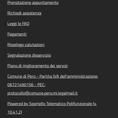
Prenotazione appuntamento
Richiedi assistenza
Leggi le FAQ
Pagamenti
Riepilogo valutazioni
Segnalazione disservizio
Piano di miglioramento dei servizi
Comune di Pero - Partita IVA dell'amministrazione:
06721490156 - PEC:
protocollo@comune.pero.mi.legalmail.it
Powered by Sportello Telematico Polifunzionale (v.
10.41.2)