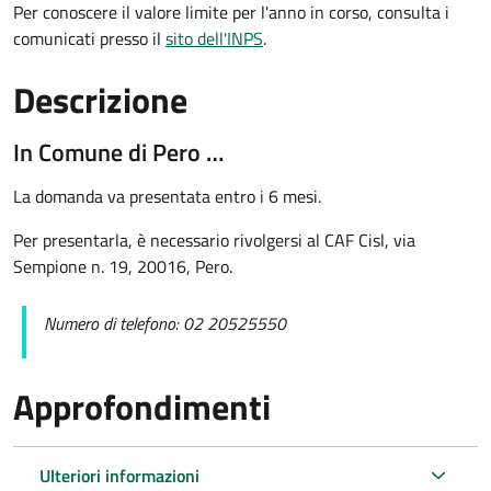
Per conoscere il valore limite per l'anno in corso, consulta i
comunicati presso il
sito dell'INPS
.
Descrizione
In Comune di Pero …
La domanda va presentata entro i 6 mesi.
Per presentarla, è necessario rivolgersi al CAF Cisl, via
Sempione n. 19, 20016, Pero.
Numero di telefono: 02 20525550
Approfondimenti
Ulteriori informazioni