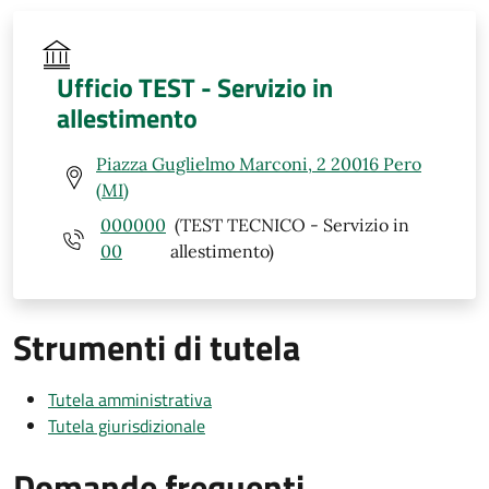
Ufficio TEST - Servizio in
allestimento
Piazza Guglielmo Marconi, 2 20016 Pero
(MI)
000000
(TEST TECNICO - Servizio in
00
allestimento)
Strumenti di tutela
Tutela amministrativa
Tutela giurisdizionale
Domande frequenti