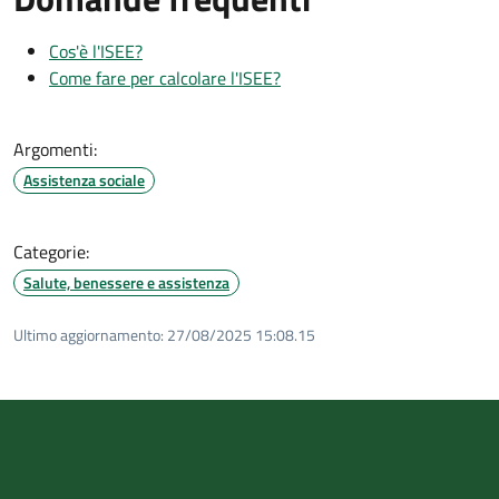
Cos'è l'ISEE?
Come fare per calcolare l'ISEE?
Argomenti:
Assistenza sociale
Categorie:
Salute, benessere e assistenza
Ultimo aggiornamento:
27/08/2025 15:08.15