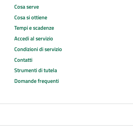
Cosa serve
Cosa si ottiene
Tempi e scadenze
Accedi al servizio
Condizioni di servizio
Contatti
Strumenti di tutela
Domande frequenti