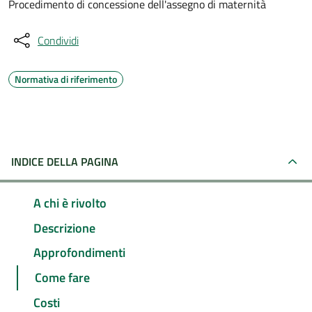
Procedimento di concessione dell'assegno di maternità
Condividi
Normativa di riferimento
INDICE DELLA PAGINA
A chi è rivolto
Descrizione
Approfondimenti
Come fare
Costi