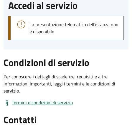
Accedi al servizio
La presentazione telematica dell'istanza non
è disponibile
Condizioni di servizio
Per conoscere i dettagli di scadenze, requisiti e altre
informazioni importanti, leggi i termini e le condizioni di
servizio.
Termini e condizioni di servizio
Contatti