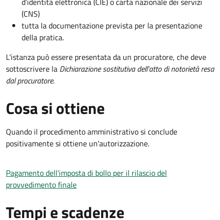
d’identità elettronica (CIE) o carta nazionale dei servizi
(CNS)
tutta la documentazione prevista per la presentazione
della pratica.
L'istanza può essere presentata da un procuratore, che deve
sottoscrivere la
Dichiarazione sostitutiva dell'atto di notorietà resa
dal procuratore
.
Cosa si ottiene
Quando il procedimento amministrativo si conclude
positivamente si ottiene un'autorizzazione.
Pagamento dell'imposta di bollo per il rilascio del
provvedimento finale
Tempi e scadenze