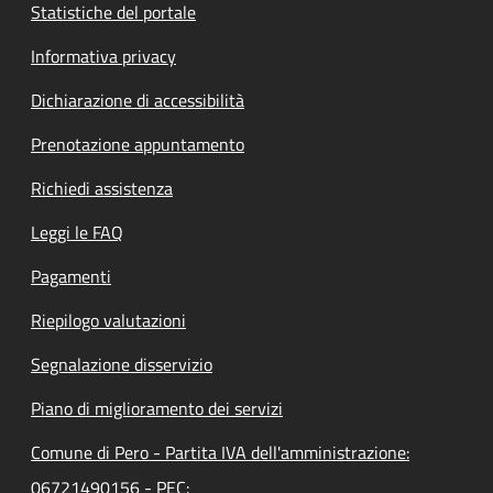
Statistiche del portale
Informativa privacy
Dichiarazione di accessibilità
Prenotazione appuntamento
Richiedi assistenza
Leggi le FAQ
Pagamenti
Riepilogo valutazioni
Segnalazione disservizio
Piano di miglioramento dei servizi
Comune di Pero - Partita IVA dell'amministrazione:
06721490156 - PEC: