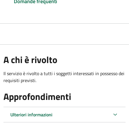
Domande frequenti
A chi è rivolto
Il servizio è rivolto a tutti i soggetti interessati in possesso dei
requisiti previsti.
Approfondimenti
Ulteriori informazioni