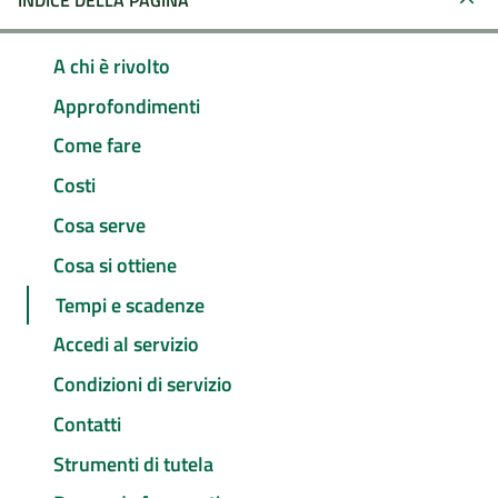
INDICE DELLA PAGINA
A chi è rivolto
Approfondimenti
Come fare
Costi
Cosa serve
Cosa si ottiene
Tempi e scadenze
Accedi al servizio
Condizioni di servizio
Contatti
Strumenti di tutela