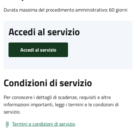
Durata massima del procedimento amministrativo: 60 giorni
Accedi al servizio
Accedi al servizio
Condizioni di servizio
Per conoscere i dettagli di scadenze, requisiti e altre
informazioni importanti, leggi i termini e le condizioni di
servizio.
Termini e condizioni di servizio