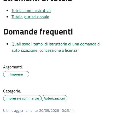
Tutela amministrativa
Tutela giurisdizionale
Domande frequenti
Quali sono i tempi di istruttoria di una domanda di
autorizzazione, concessione o licenza?
Argomenti:
Imprese
Categorie:
Imprese e commercio
Autorizzazioni
Ultimo aggiornamento:
20/05/2026 10:25.11