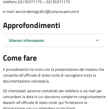
telefono: 02/35371172 – 02/35371175
e-mail: servizi.demografici@comune.pero.mi.it
Approfondimenti
Ulteriori informazioni
Come fare
Il procedimento ha inizio con la presentazione del modulo che
consente all'ufficiale di stato civile di raccogliere tutta la
documentazione necessaria.
Gli interessati saranno contattati per telefono o via mail per
concordare la data in cui dovranno comparire congiuntamente
davanti all'ufficiale di stato civile: qui firmeranno la
dichiarazione con cui intendono riconciliarsi.