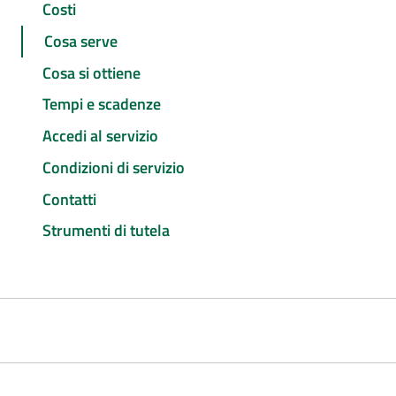
Costi
Cosa serve
Cosa si ottiene
Tempi e scadenze
Accedi al servizio
Condizioni di servizio
Contatti
Strumenti di tutela