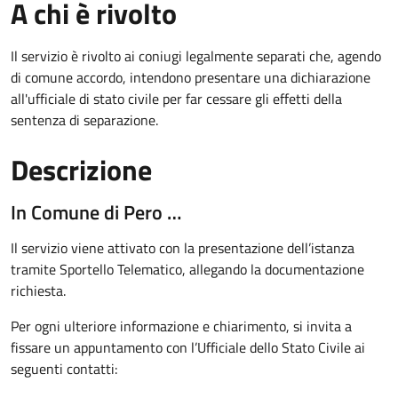
A chi è rivolto
Il servizio è rivolto ai coniugi legalmente separati che, agendo
di comune accordo, intendono presentare una dichiarazione
all'ufficiale di stato civile per far cessare gli effetti della
sentenza di separazione.
Descrizione
In Comune di Pero …
Il servizio viene attivato con la presentazione dell’istanza
tramite Sportello Telematico, allegando la documentazione
richiesta.
Per ogni ulteriore informazione e chiarimento, si invita a
fissare un appuntamento con l’Ufficiale dello Stato Civile ai
seguenti contatti: