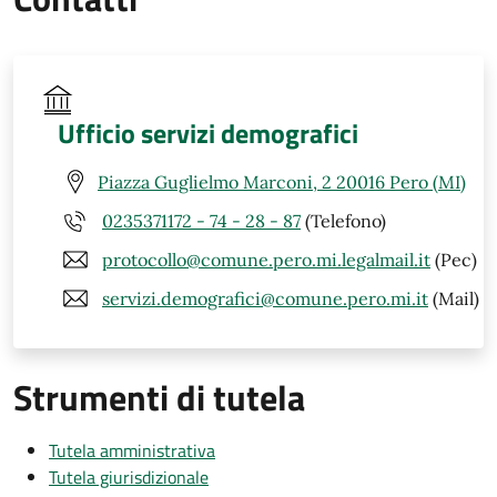
Ufficio servizi demografici
Piazza Guglielmo Marconi, 2 20016 Pero (MI)
0235371172 - 74 - 28 - 87
(Telefono)
protocollo@comune.pero.mi.legalmail.it
(Pec)
servizi.demografici@comune.pero.mi.it
(Mail)
Strumenti di tutela
Tutela amministrativa
Tutela giurisdizionale