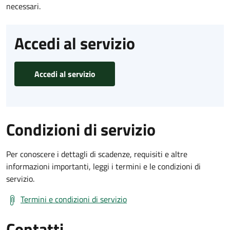
necessari.
Accedi al servizio
Accedi al servizio
Condizioni di servizio
Per conoscere i dettagli di scadenze, requisiti e altre
informazioni importanti, leggi i termini e le condizioni di
servizio.
Termini e condizioni di servizio
Contatti