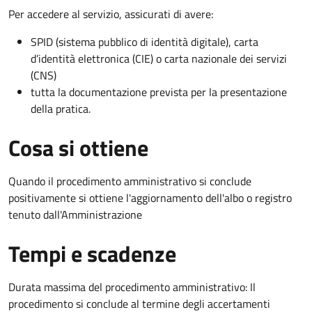
Per accedere al servizio, assicurati di avere:
SPID (sistema pubblico di identità digitale), carta
d’identità elettronica (CIE) o carta nazionale dei servizi
(CNS)
tutta la documentazione prevista per la presentazione
della pratica.
Cosa si ottiene
Quando il procedimento amministrativo si conclude
positivamente si ottiene l'aggiornamento dell'albo o registro
tenuto dall'Amministrazione
Tempi e scadenze
Durata massima del procedimento amministrativo: Il
procedimento si conclude al termine degli accertamenti