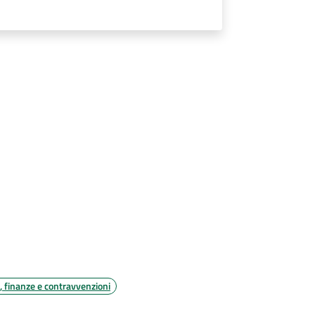
i, finanze e contravvenzioni