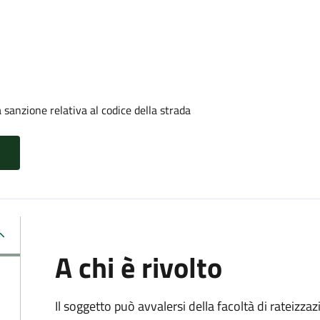
sanzione relativa al codice della strada
A chi è rivolto
Il soggetto può avvalersi della facoltà di rateizza