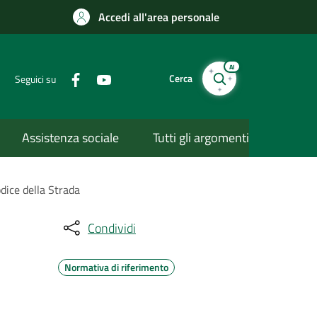
Accedi all'area personale
AI
Cerca
Seguici su
Assistenza sociale
Tutti gli argomenti
dice della Strada
Condividi
Normativa di riferimento