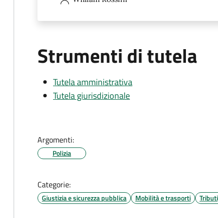
Strumenti di tutela
Tutela amministrativa
Tutela giurisdizionale
Argomenti:
Polizia
Categorie:
Giustizia e sicurezza pubblica
Mobilità e trasporti
Tribut