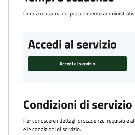
Durata massima del procedimento amministrativo
Accedi al servizio
Accedi al servizio
Condizioni di servizio
Per conoscere i dettagli di scadenze, requisiti e al
e le condizioni di servizio.