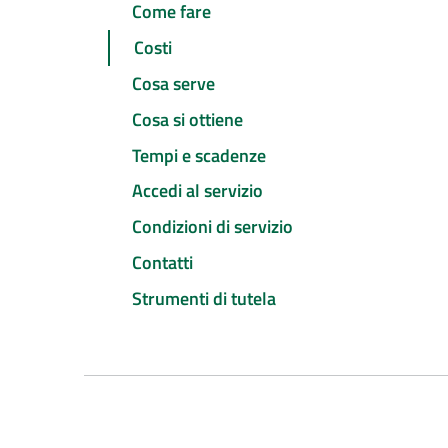
Come fare
Costi
Cosa serve
Cosa si ottiene
Tempi e scadenze
Accedi al servizio
Condizioni di servizio
Contatti
Strumenti di tutela