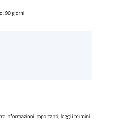
: 90 giorni
tre informazioni importanti, leggi i termini