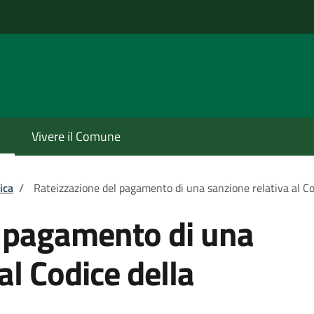
Vivere il Comune
ica
/
Rateizzazione del pagamento di una sanzione relativa al Co
l pagamento di una
al Codice della