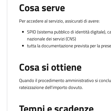
Cosa serve
Per accedere al servizio, assicurati di avere:
SPID (sistema pubblico di identità digitale), ca
nazionale dei servizi (CNS)
tutta la documentazione prevista per la prese
Cosa si ottiene
Quando il procedimento amministrativo si conclud
rateizzazione dell'importo dovuto.
Tempi e scadenze