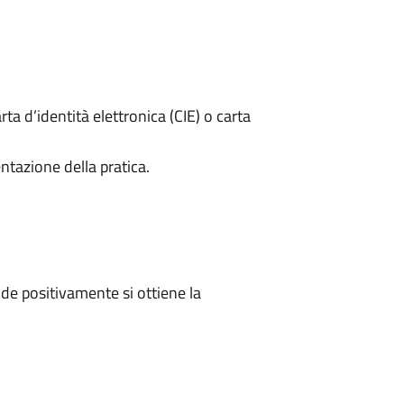
rta d’identità elettronica (CIE) o carta
ntazione della pratica.
e positivamente si ottiene la