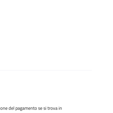
zione del pagamento se si trova in