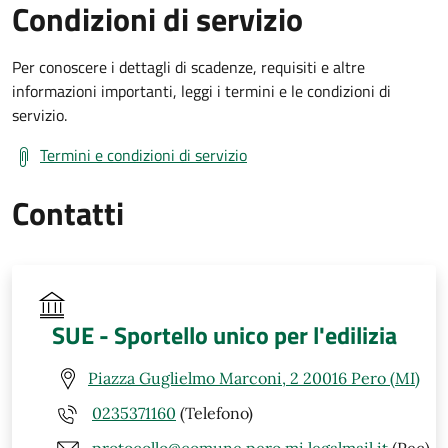
Condizioni di servizio
Per conoscere i dettagli di scadenze, requisiti e altre
informazioni importanti, leggi i termini e le condizioni di
servizio.
Termini e condizioni di servizio
Contatti
SUE - Sportello unico per l'edilizia
Piazza Guglielmo Marconi, 2 20016 Pero (MI)
0235371160
(Telefono)