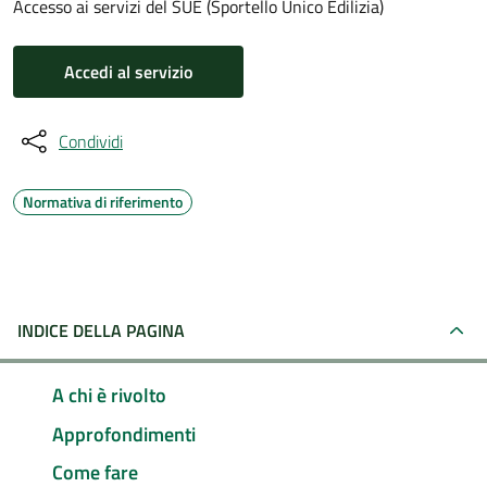
Accesso ai servizi del SUE (Sportello Unico Edilizia)
Accedi al servizio
Condividi
Normativa di riferimento
INDICE DELLA PAGINA
A chi è rivolto
Approfondimenti
Come fare