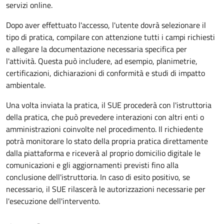
servizi online.
Dopo aver effettuato l'accesso, l'utente dovrà selezionare il
tipo di pratica, compilare con attenzione tutti i campi richiesti
e allegare la documentazione necessaria specifica per
l'attività. Questa può includere, ad esempio, planimetrie,
certificazioni, dichiarazioni di conformità e studi di impatto
ambientale.
Una volta inviata la pratica, il SUE procederà con l'istruttoria
della pratica, che può prevedere interazioni con altri enti o
amministrazioni coinvolte nel procedimento. Il richiedente
potrà monitorare lo stato della propria pratica direttamente
dalla piattaforma e riceverà al proprio domicilio digitale le
comunicazioni e gli aggiornamenti previsti fino alla
conclusione dell'istruttoria. In caso di esito positivo, se
necessario, il SUE rilascerà le autorizzazioni necessarie per
l'esecuzione dell'intervento.