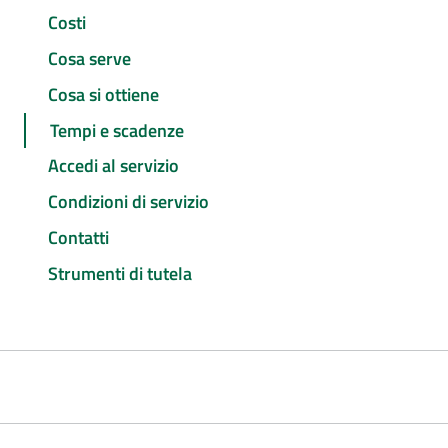
Costi
Cosa serve
Cosa si ottiene
Tempi e scadenze
Accedi al servizio
Condizioni di servizio
Contatti
Strumenti di tutela