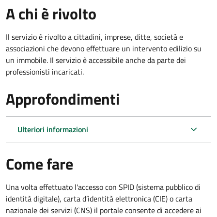
A chi è rivolto
Il servizio è rivolto a cittadini, imprese, ditte, società e
associazioni che devono effettuare un intervento edilizio su
un immobile. Il servizio è accessibile anche da parte dei
professionisti incaricati.
Approfondimenti
Ulteriori informazioni
Come fare
Una volta effettuato l'accesso con SPID (sistema pubblico di
identità digitale), carta d’identità elettronica (CIE) o carta
nazionale dei servizi (CNS) il portale consente di accedere ai