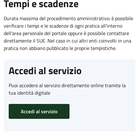
Tempi e scadenze
Durata massima del procedimento amministrativo: è possibile
verificare i tempi e le scadenze di ogni pratica all'interno
dell'area personale del portale oppure è possibile contattare
direttamente il SUE. Nel caso in cui altri enti coinvolti in una
pratica non abbiano pubblicato le proprie tempistiche.
Accedi al servizio
Puoi accedere al servizio direttamente online tramite la
tua identità digitale
Accedi al servizio