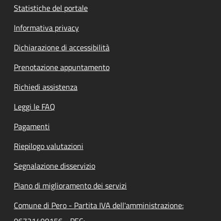
Statistiche del portale
Informativa privacy
Dichiarazione di accessibilità
Prenotazione appuntamento
Richiedi assistenza
Leggi le FAQ
Pagamenti
Riepilogo valutazioni
Segnalazione disservizio
Piano di miglioramento dei servizi
Comune di Pero - Partita IVA dell'amministrazione:
06721490156 - PEC: