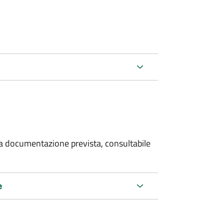
 la documentazione prevista, consultabile
e