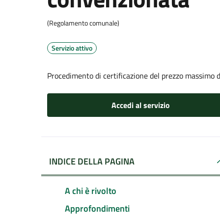
(Regolamento comunale)
Servizio attivo
Procedimento di certificazione del prezzo massimo di
Accedi al servizio
INDICE DELLA PAGINA
A chi è rivolto
Approfondimenti