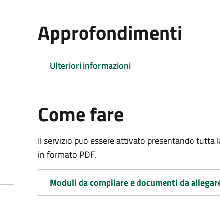
Approfondimenti
Ulteriori informazioni
Come fare
Il servizio può essere attivato presentando tutta
in formato PDF.
Moduli da compilare e documenti da allegar