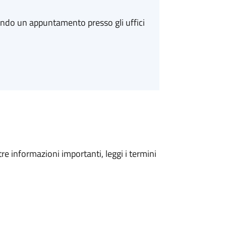
ando un appuntamento presso gli uffici
tre informazioni importanti, leggi i termini