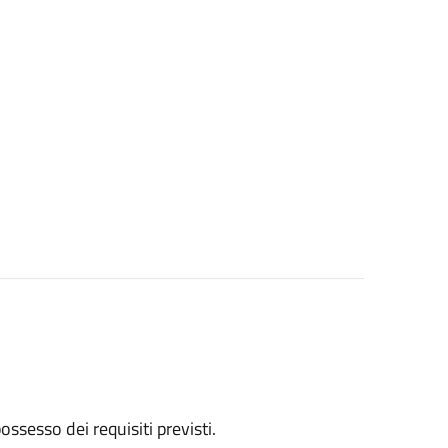
 possesso dei requisiti previsti.