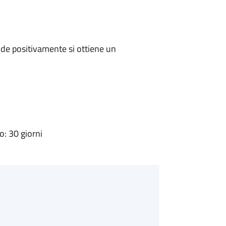
de positivamente si ottiene un
: 30 giorni