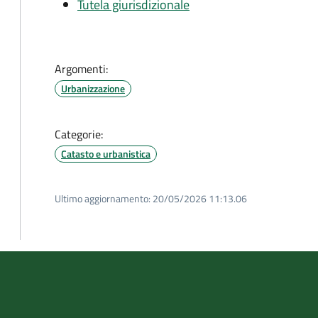
Tutela giurisdizionale
Argomenti:
Urbanizzazione
Categorie:
Catasto e urbanistica
Ultimo aggiornamento:
20/05/2026 11:13.06