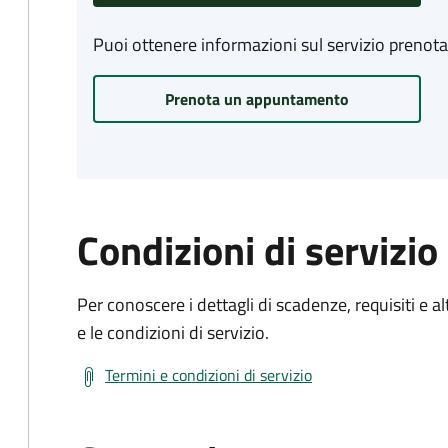
Puoi ottenere informazioni sul servizio prenot
Prenota un appuntamento
Condizioni di servizio
Per conoscere i dettagli di scadenze, requisiti e al
e le condizioni di servizio.
Termini e condizioni di servizio