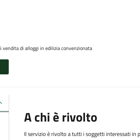
 vendita di alloggi in edilizia convenzionata
A chi è rivolto
Il servizio è rivolto a tutti i soggetti interessati in