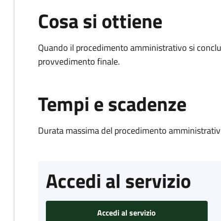
Cosa si ottiene
Quando il procedimento amministrativo si conclu
provvedimento finale.
Tempi e scadenze
Durata massima del procedimento amministrativo
Accedi al servizio
Accedi al servizio