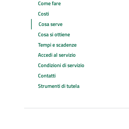
Come fare
Costi
Cosa serve
Cosa si ottiene
Tempi e scadenze
Accedi al servizio
Condizioni di servizio
Contatti
Strumenti di tutela