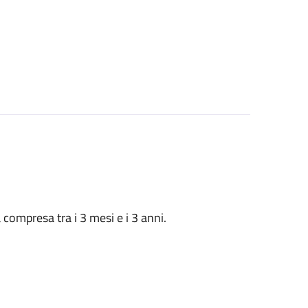
à compresa tra i 3 mesi e i 3 anni.