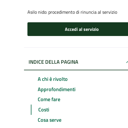
Asilo nido: procedimento di rinuncia al servizio
Accedi al servizio
INDICE DELLA PAGINA
A chi è rivolto
Approfondimenti
Come fare
Costi
Cosa serve