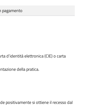
cun pagamento
rta d’identità elettronica (CIE) o carta
ntazione della pratica.
e positivamente si ottiene il recesso dal