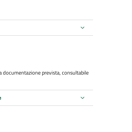
 la documentazione prevista, consultabile
e