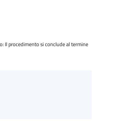
 Il procedimento si conclude al termine