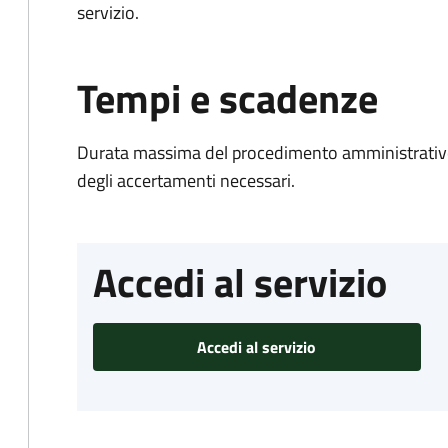
servizio.
Tempi e scadenze
Durata massima del procedimento amministrativo:
degli accertamenti necessari.
Accedi al servizio
Accedi al servizio