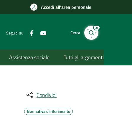
Accedi all'area personale
AI
Cerca
Seguici su
Assistenza sociale
Tutti gli argomenti
Condividi
Normativa di riferimento