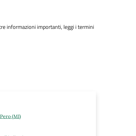
tre informazioni importanti, leggi i termini
Pero (MI)