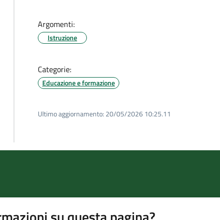
Argomenti:
Istruzione
Categorie:
Educazione e formazione
Ultimo aggiornamento:
20/05/2026 10:25.11
rmazioni su questa pagina?