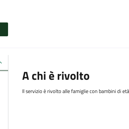
A chi è rivolto
Il servizio è rivolto alle famiglie con bambini di et