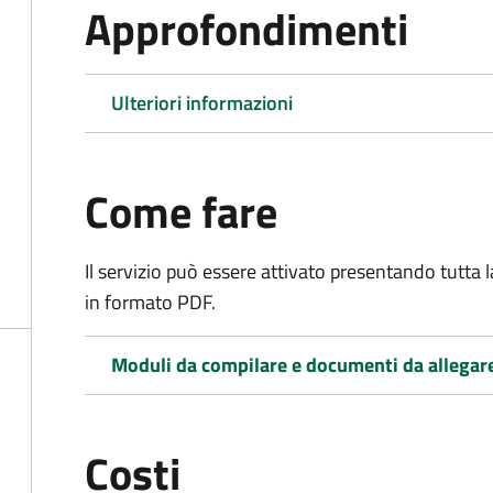
Approfondimenti
Ulteriori informazioni
Come fare
Il servizio può essere attivato presentando tutta
in formato PDF.
Moduli da compilare e documenti da allegar
Costi