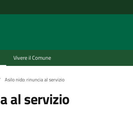
Vivere il Comune
/
Asilo nido: rinuncia al servizio
a al servizio