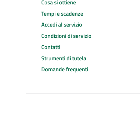
Cosa si ottiene
Tempi e scadenze
Accedi al servizio
Condizioni di servizio
Contatti
Strumenti di tutela
Domande frequenti