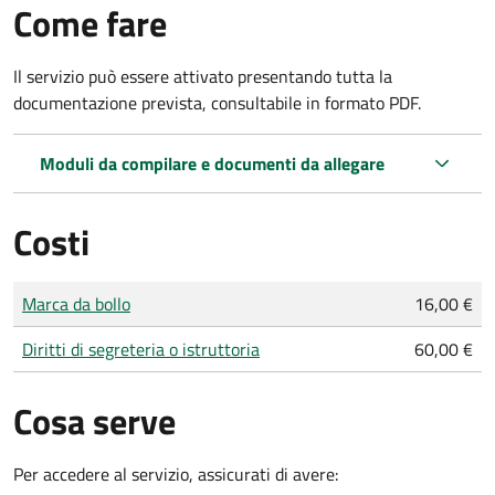
Come fare
Il servizio può essere attivato presentando tutta la
documentazione prevista, consultabile in formato PDF.
Moduli da compilare e documenti da allegare
Costi
Tipo di pagamento
Importo
Marca da bollo
16,00 €
Diritti di segreteria o istruttoria
60,00 €
Cosa serve
Per accedere al servizio, assicurati di avere: