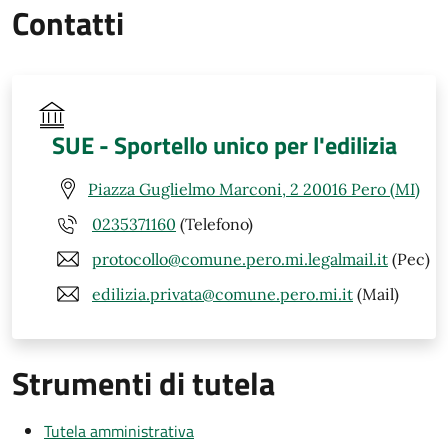
Contatti
SUE - Sportello unico per l'edilizia
Piazza Guglielmo Marconi, 2 20016 Pero (MI)
0235371160
(Telefono)
protocollo@comune.pero.mi.legalmail.it
(Pec)
edilizia.privata@comune.pero.mi.it
(Mail)
Strumenti di tutela
Tutela amministrativa