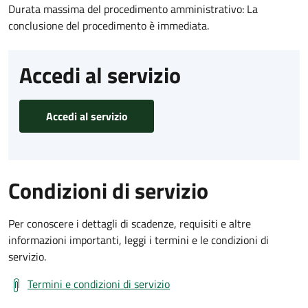
Durata massima del procedimento amministrativo: La
conclusione del procedimento è immediata.
Accedi al servizio
Accedi al servizio
Condizioni di servizio
Per conoscere i dettagli di scadenze, requisiti e altre
informazioni importanti, leggi i termini e le condizioni di
servizio.
Termini e condizioni di servizio