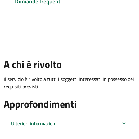
Domande frequenti
A chi è rivolto
Il servizio è rivolto a tutti i soggetti interessati in possesso dei
requisiti previsti.
Approfondimenti
Ulteriori informazioni