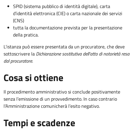
SPID (sistema pubblico di identità digitale), carta
d’identità elettronica (CIE) o carta nazionale dei servizi
(CNS)
tutta la documentazione prevista per la presentazione
della pratica.
L'istanza può essere presentata da un procuratore, che deve
sottoscrivere la
Dichiarazione sostitutiva dell'atto di notorietà resa
dal procuratore
.
Cosa si ottiene
Il procedimento amministrativo si conclude positivamente
senza l’emissione di un provvedimento. In caso contrario
l’Amministrazione comunicherà l’esito negativo.
Tempi e scadenze