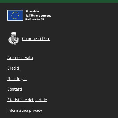
Comune di Pero
Footer menu
Area riservata
Crediti
Note legali
Contatti
Statistiche del portale
Informativa privacy