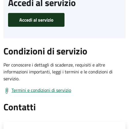
Accedi al servizio
Accedi al servizio
Condizioni di servizio
Per conoscere i dettagli di scadenze, requisiti e altre
informazioni importanti, leggi i termini e le condizioni di
servizio.
Termini e condizioni di servizio
Contatti