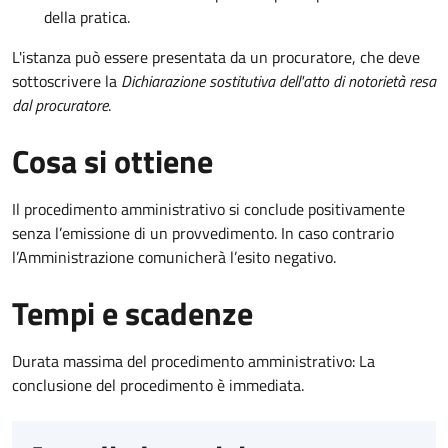
della pratica.
L'istanza può essere presentata da un procuratore, che deve
sottoscrivere la
Dichiarazione sostitutiva dell'atto di notorietà resa
dal procuratore
.
Cosa si ottiene
Il procedimento amministrativo si conclude positivamente
senza l’emissione di un provvedimento. In caso contrario
l’Amministrazione comunicherà l’esito negativo.
Tempi e scadenze
Durata massima del procedimento amministrativo: La
conclusione del procedimento è immediata.