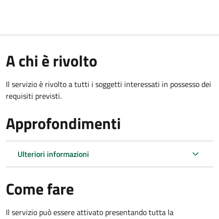
A chi è rivolto
Il servizio è rivolto a tutti i soggetti interessati in possesso dei
requisiti previsti.
Approfondimenti
Ulteriori informazioni
Come fare
Il servizio può essere attivato presentando tutta la