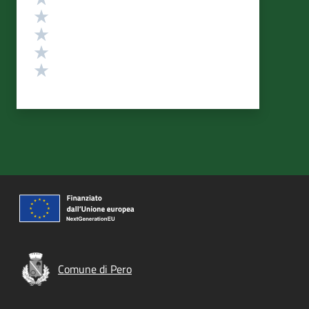
Valuta 4 stelle su 5
Valuta 3 stelle su 5
Valuta 2 stelle su 5
Valuta 1 stelle su 5
Comune di Pero