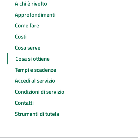
A chi è rivolto
Approfondimenti
Come fare
Costi
Cosa serve
Cosa si ottiene
Tempi e scadenze
Accedi al servizio
Condizioni di servizio
Contatti
Strumenti di tutela