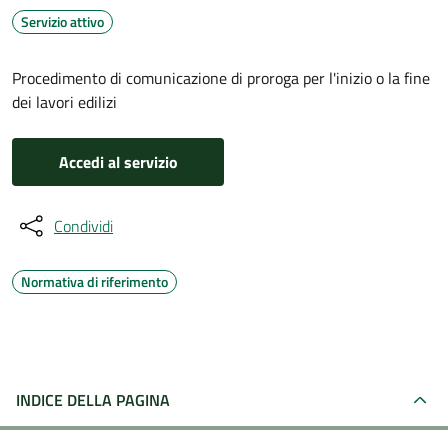
Servizio attivo
Procedimento di comunicazione di proroga per l'inizio o la fine
dei lavori edilizi
Accedi al servizio
Condividi
Normativa di riferimento
INDICE DELLA PAGINA