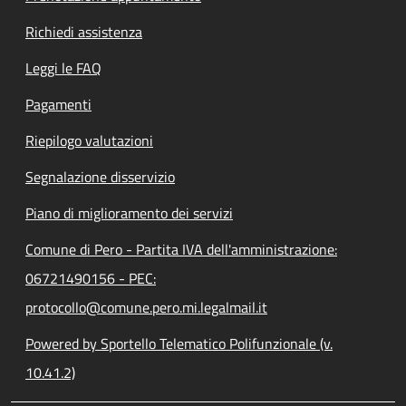
Richiedi assistenza
Leggi le FAQ
Pagamenti
Riepilogo valutazioni
Segnalazione disservizio
Piano di miglioramento dei servizi
Comune di Pero - Partita IVA dell'amministrazione:
06721490156 - PEC:
protocollo@comune.pero.mi.legalmail.it
Powered by Sportello Telematico Polifunzionale (v.
10.41.2)