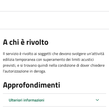
A chi è rivolto
Il servizio è rivolto ai soggetti che devono svolgere un'attività
edilizia temporanea con superamento dei limiti acustici
previsti, e si trovano quindi nella condizione di dover chiedere
l'autorizzazione in deroga.
Approfondimenti
Ulteriori informazioni