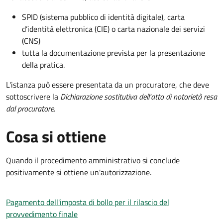
SPID (sistema pubblico di identità digitale), carta
d’identità elettronica (CIE) o carta nazionale dei servizi
(CNS)
tutta la documentazione prevista per la presentazione
della pratica.
L'istanza può essere presentata da un procuratore, che deve
sottoscrivere la
Dichiarazione sostitutiva dell'atto di notorietà resa
dal procuratore
.
Cosa si ottiene
Quando il procedimento amministrativo si conclude
positivamente si ottiene un'autorizzazione.
Pagamento dell'imposta di bollo per il rilascio del
provvedimento finale