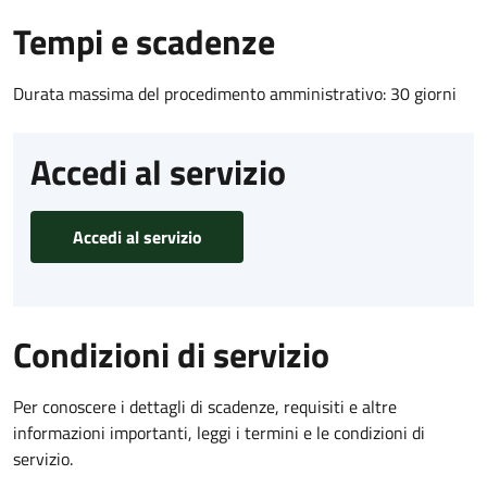
Tempi e scadenze
Durata massima del procedimento amministrativo: 30 giorni
Accedi al servizio
Accedi al servizio
Condizioni di servizio
Per conoscere i dettagli di scadenze, requisiti e altre
informazioni importanti, leggi i termini e le condizioni di
servizio.