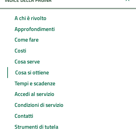
INDICE DELLA PAGINA
A chi è rivolto
Approfondimenti
Come fare
Costi
Cosa serve
Cosa si ottiene
Tempi e scadenze
Accedi al servizio
Condizioni di servizio
Contatti
Strumenti di tutela