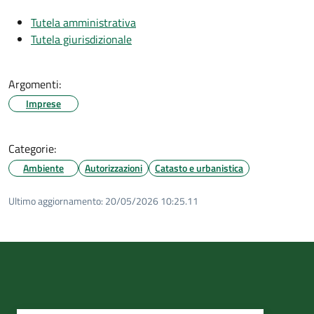
Tutela amministrativa
Tutela giurisdizionale
Argomenti:
Imprese
Categorie:
Ambiente
Autorizzazioni
Catasto e urbanistica
Ultimo aggiornamento:
20/05/2026 10:25.11